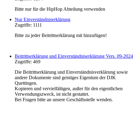
Bitte nur für die HipHop Abteilung verwenden
Nur Einverständniserklärung
Zugriffe: 1111
Bitte zu jeder Beitrittserklärung mit hinzufügen!
Beitrittserklärung und Einverständniserklärung Vers. 09-2024
Zugriffe: 469
Die Beitrittserklärung und Einverständnisverklärung sowie
andere Dokumente sind geistiges Eigentum der DJK
Quettingen.
Kopieren und vervielfältigen, außer für den eigentlichen
Verwendungszweck, ist nicht gestattet.
Bei Fragen bitte an unsere Geschäftsstelle wenden.