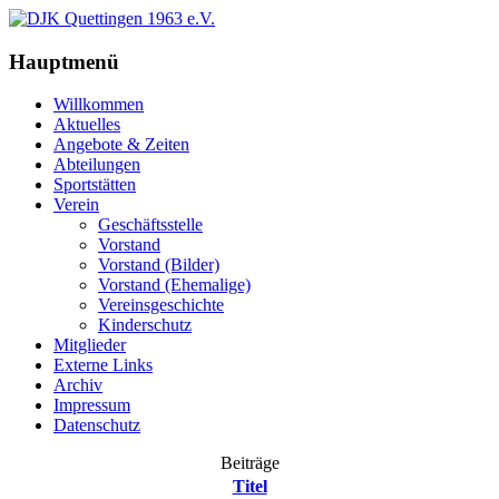
Hauptmenü
Willkommen
Aktuelles
Angebote & Zeiten
Abteilungen
Sportstätten
Verein
Geschäftsstelle
Vorstand
Vorstand (Bilder)
Vorstand (Ehemalige)
Vereinsgeschichte
Kinderschutz
Mitglieder
Externe Links
Archiv
Impressum
Datenschutz
Beiträge
Titel