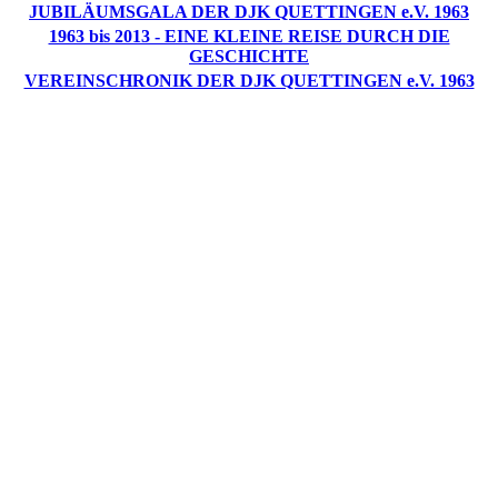
JUBILÄUMSGALA DER DJK QUETTINGEN e.V. 1963
1963 bis 2013 - EINE KLEINE REISE DURCH DIE
GESCHICHTE
VEREINSCHRONIK DER DJK QUETTINGEN e.V. 1963